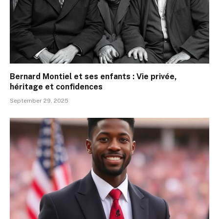
Bernard Montiel et ses enfants : Vie privée,
héritage et confidences
September 29, 2025