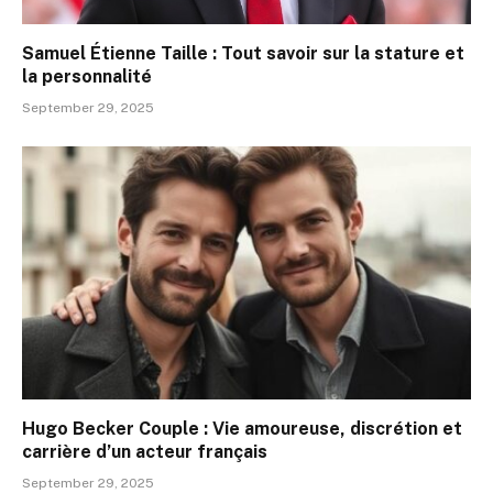
Samuel Étienne Taille : Tout savoir sur la stature et
la personnalité
September 29, 2025
Hugo Becker Couple : Vie amoureuse, discrétion et
carrière d’un acteur français
September 29, 2025