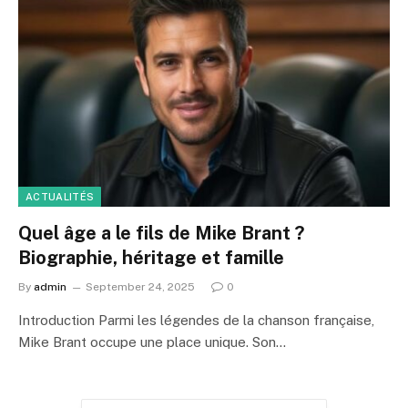
ACTUALITÉS
Quel âge a le fils de Mike Brant ?
Biographie, héritage et famille
By
admin
September 24, 2025
0
Introduction Parmi les légendes de la chanson française,
Mike Brant occupe une place unique. Son…