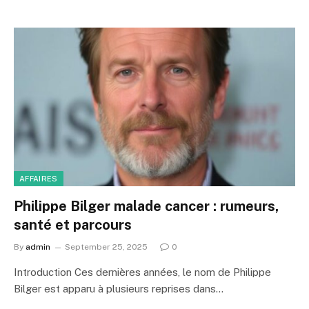
AFFAIRES
Philippe Bilger malade cancer : rumeurs,
santé et parcours
By
admin
September 25, 2025
0
Introduction Ces dernières années, le nom de Philippe
Bilger est apparu à plusieurs reprises dans…