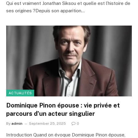
Qui est vraiment Jonathan Siksou et quelle est l’histoire de
ses origines ?Depuis son apparition…
ACTUALITÉS
Dominique Pinon épouse : vie privée et
parcours d’un acteur singulier
By
admin
September 25, 2025
0
Introduction Quand on évoque Dominique Pinon épouse,