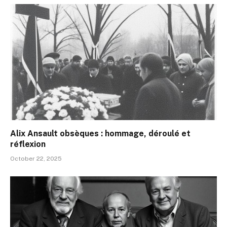
Alix Ansault obsèques : hommage, déroulé et
réflexion
October 22, 2025