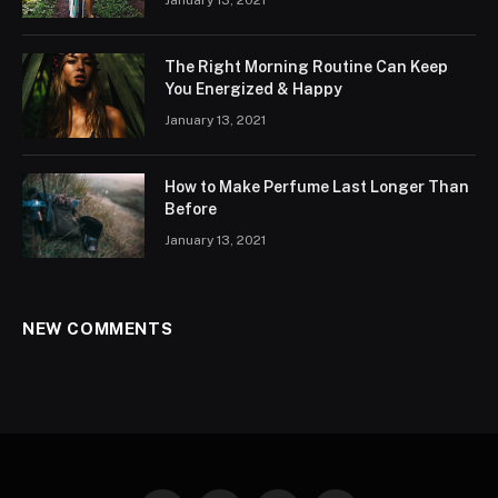
The Right Morning Routine Can Keep
You Energized & Happy
January 13, 2021
How to Make Perfume Last Longer Than
Before
January 13, 2021
NEW COMMENTS