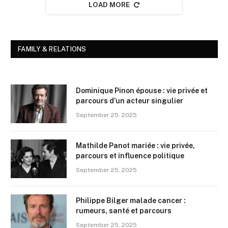
LOAD MORE
FAMILY & RELATIONS
Dominique Pinon épouse : vie privée et
parcours d’un acteur singulier
September 25, 2025
Mathilde Panot mariée : vie privée,
parcours et influence politique
September 25, 2025
Philippe Bilger malade cancer :
rumeurs, santé et parcours
September 25, 2025