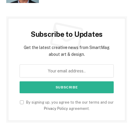
Subscribe to Updates
Get the latest creative news from SmartMag
about art & design.
By signing up, you agree to the our terms and our
Privacy Policy
agreement.