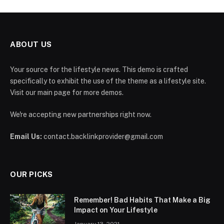
ABOUT US
Your source for the lifestyle news. This demo is crafted
specifically to exhibit the use of the theme as a lifestyle site.
Visit our main page for more demos.
We're accepting new partnerships right now.
Email Us:
contact.backlinkprovider@gmail.com
OUR PICKS
Remember! Bad Habits That Make a Big
Impact on Your Lifestyle
January 13, 2021