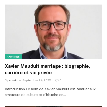
AFFAIRES
Xavier Mauduit marriage : biographie,
carrière et vie privée
By
admin
September 24, 2025
0
Introduction Le nom de Xavier Mauduit est familier aux
amateurs de culture et d’histoire en…