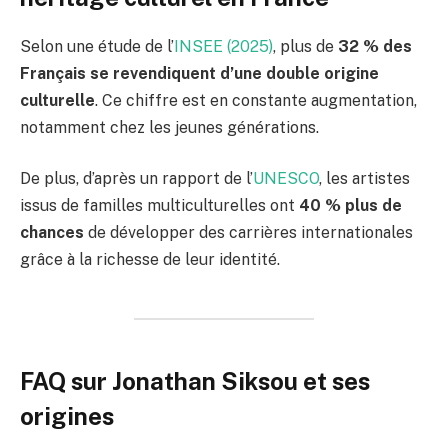
Selon une étude de l’
INSEE (2025)
, plus de
32 % des
Français se revendiquent d’une double origine
culturelle
. Ce chiffre est en constante augmentation,
notamment chez les jeunes générations.
De plus, d’après un rapport de l’
UNESCO
, les artistes
issus de familles multiculturelles ont
40 % plus de
chances
de développer des carrières internationales
grâce à la richesse de leur identité.
FAQ sur Jonathan Siksou et ses
origines