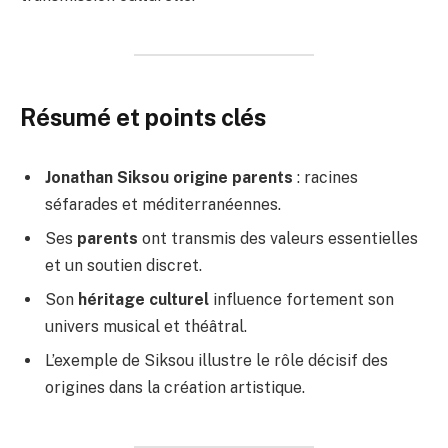
Résumé et points clés
Jonathan Siksou origine parents
: racines
séfarades et méditerranéennes.
Ses
parents
ont transmis des valeurs essentielles
et un soutien discret.
Son
héritage culturel
influence fortement son
univers musical et théâtral.
L’exemple de Siksou illustre le rôle décisif des
origines dans la création artistique.