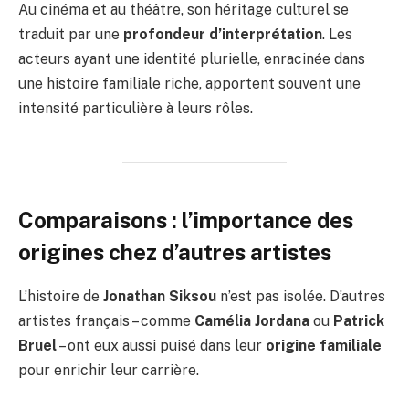
Au cinéma et au théâtre, son héritage culturel se
traduit par une
profondeur d’interprétation
. Les
acteurs ayant une identité plurielle, enracinée dans
une histoire familiale riche, apportent souvent une
intensité particulière à leurs rôles.
Comparaisons : l’importance des
origines chez d’autres artistes
L’histoire de
Jonathan Siksou
n’est pas isolée. D’autres
artistes français – comme
Camélia Jordana
ou
Patrick
Bruel
– ont eux aussi puisé dans leur
origine familiale
pour enrichir leur carrière.