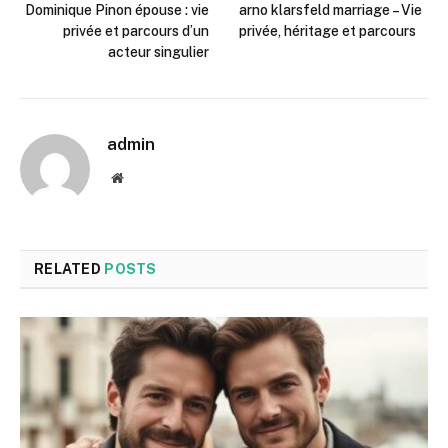
Dominique Pinon épouse : vie
arno klarsfeld marriage – Vie
privée et parcours d’un
privée, héritage et parcours
acteur singulier
admin
Website
RELATED
POSTS