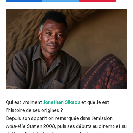
Qui est vraiment
Jonathan Siksou
et quelle est
l’histoire de ses origines ?
Depuis son apparition remarquée dans l’émission
Nouvelle Star
en 2008, puis ses débuts au cinéma et au