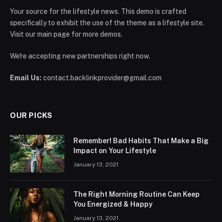
Your source for the lifestyle news. This demo is crafted
specifically to exhibit the use of the theme as a lifestyle site.
Visit our main page for more demos.
We're accepting new partnerships right now.
Email Us:
contact.backlinkprovider@gmail.com
OUR PICKS
Remember! Bad Habits That Make a Big
Impact on Your Lifestyle
January 13, 2021
The Right Morning Routine Can Keep
You Energized & Happy
January 13, 2021