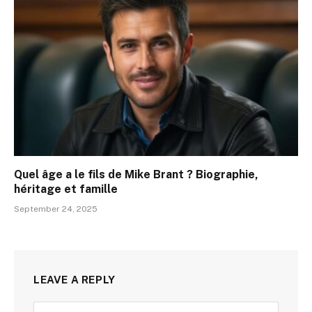
Quel âge a le fils de Mike Brant ? Biographie,
héritage et famille
September 24, 2025
LEAVE A REPLY