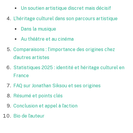
Un soutien artistique discret mais décisif
L’héritage culturel dans son parcours artistique
Dans la musique
Au théâtre et au cinéma
Comparaisons : l’importance des origines chez
d’autres artistes
Statistiques 2025 : identité et héritage culturel en
France
FAQ sur Jonathan Siksou et ses origines
Résumé et points clés
Conclusion et appel à l’action
Bio de l’auteur