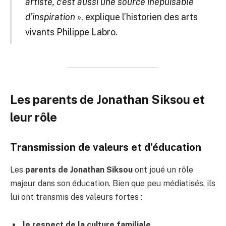
artiste, c’est aussi une source inépuisable
d’inspiration »
, explique l’historien des arts
vivants Philippe Labro.
Les parents de Jonathan Siksou et
leur rôle
Transmission de valeurs et d’éducation
Les
parents de Jonathan Siksou
ont joué un rôle
majeur dans son éducation. Bien que peu médiatisés, ils
lui ont transmis des valeurs fortes :
le respect de la culture familiale
,