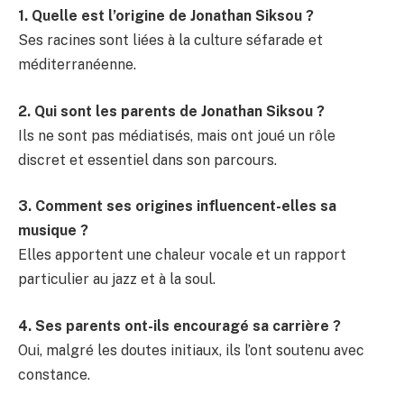
1. Quelle est l’origine de Jonathan Siksou ?
Ses racines sont liées à la culture séfarade et
méditerranéenne.
2. Qui sont les parents de Jonathan Siksou ?
Ils ne sont pas médiatisés, mais ont joué un rôle
discret et essentiel dans son parcours.
3. Comment ses origines influencent-elles sa
musique ?
Elles apportent une chaleur vocale et un rapport
particulier au jazz et à la soul.
4. Ses parents ont-ils encouragé sa carrière ?
Oui, malgré les doutes initiaux, ils l’ont soutenu avec
constance.