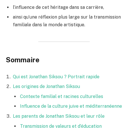
l’influence de cet héritage dans sa carrière,
ainsi qu’une réflexion plus large sur la transmission
familiale dans le monde artistique.
Sommaire
Qui est Jonathan Siksou ? Portrait rapide
Les origines de Jonathan Siksou
Contexte familial et racines culturelles
Influence de la culture juive et méditerranéenne
Les parents de Jonathan Siksou et leur rôle
Transmission de valeurs et d’éducation