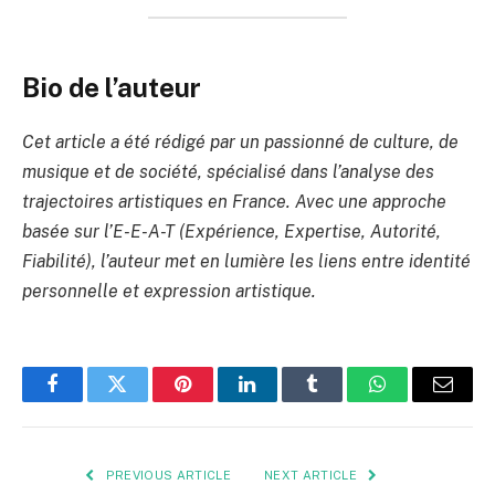
Bio de l’auteur
Cet article a été rédigé par un passionné de culture, de
musique et de société, spécialisé dans l’analyse des
trajectoires artistiques en France. Avec une approche
basée sur l’E-E-A-T (Expérience, Expertise, Autorité,
Fiabilité), l’auteur met en lumière les liens entre identité
personnelle et expression artistique.
Facebook
Twitter
Pinterest
LinkedIn
Tumblr
WhatsApp
Email
PREVIOUS ARTICLE
NEXT ARTICLE