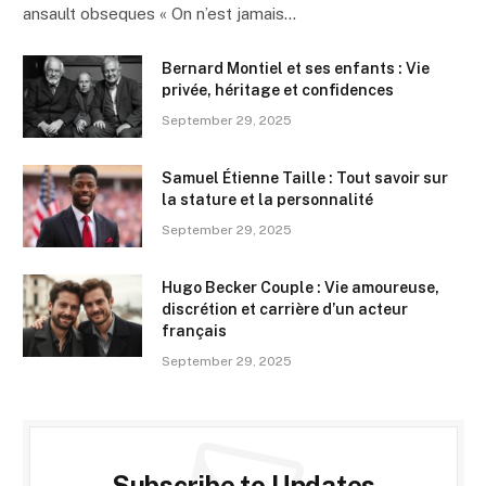
ansault obseques « On n’est jamais…
Bernard Montiel et ses enfants : Vie
privée, héritage et confidences
September 29, 2025
Samuel Étienne Taille : Tout savoir sur
la stature et la personnalité
September 29, 2025
Hugo Becker Couple : Vie amoureuse,
discrétion et carrière d’un acteur
français
September 29, 2025
Subscribe to Updates