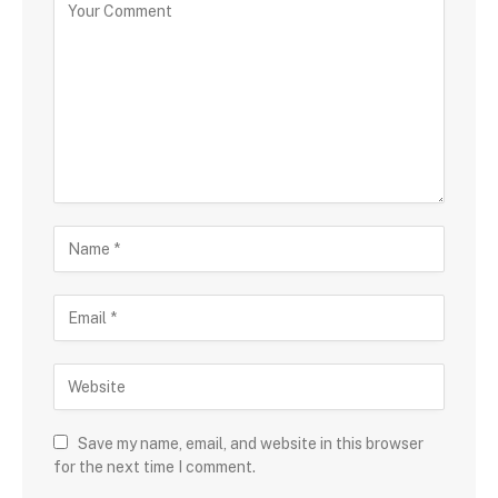
Save my name, email, and website in this browser
for the next time I comment.