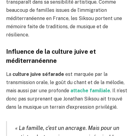
transparaît dans sa sensibilité artistique. Comme
beaucoup de familles issues de l’immigration
méditerranéenne en France, les Siksou portent une
mémoire faite de traditions, de musique et de
résilience.
Influence de la culture juive et
méditerranéenne
La
culture juive séfarade
est marquée par la
transmission orale, le goût du chant et de la mélodie,
mais aussi par une profonde
attache familiale
. Il n’est
donc pas surprenant que Jonathan Siksou ait trouvé
dans la musique un terrain d’expression privilégié.
« La famille, c’est un ancrage. Mais pour un