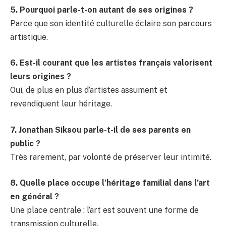
5. Pourquoi parle-t-on autant de ses origines ?
Parce que son identité culturelle éclaire son parcours
artistique.
6. Est-il courant que les artistes français valorisent
leurs origines ?
Oui, de plus en plus d’artistes assument et
revendiquent leur héritage.
7. Jonathan Siksou parle-t-il de ses parents en
public ?
Très rarement, par volonté de préserver leur intimité.
8. Quelle place occupe l’héritage familial dans l’art
en général ?
Une place centrale : l’art est souvent une forme de
transmission culturelle.