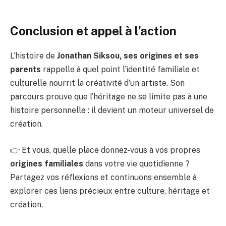
Conclusion et appel à l’action
L’histoire de
Jonathan Siksou, ses origines et ses
parents
rappelle à quel point l’identité familiale et
culturelle nourrit la créativité d’un artiste. Son
parcours prouve que l’héritage ne se limite pas à une
histoire personnelle : il devient un moteur universel de
création.
👉 Et vous, quelle place donnez-vous à vos propres
origines familiales
dans votre vie quotidienne ?
Partagez vos réflexions et continuons ensemble à
explorer ces liens précieux entre culture, héritage et
création.