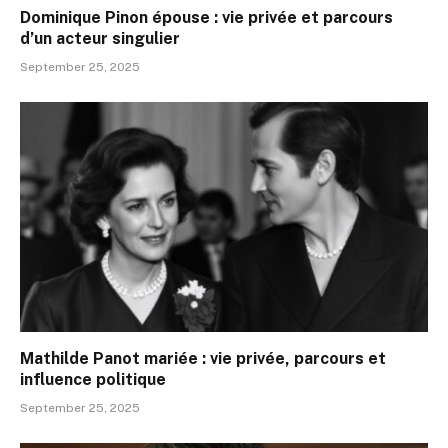
Dominique Pinon épouse : vie privée et parcours
d’un acteur singulier
September 25, 2025
Mathilde Panot mariée : vie privée, parcours et
influence politique
September 25, 2025