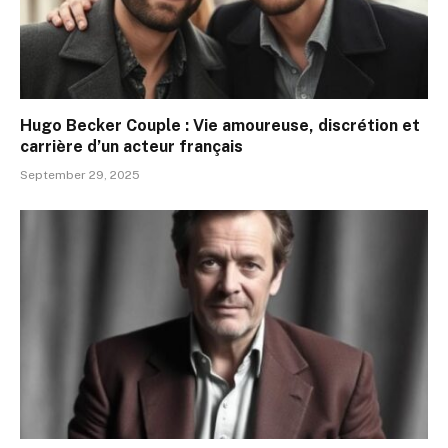
Hugo Becker Couple : Vie amoureuse, discrétion et
carrière d’un acteur français
September 29, 2025