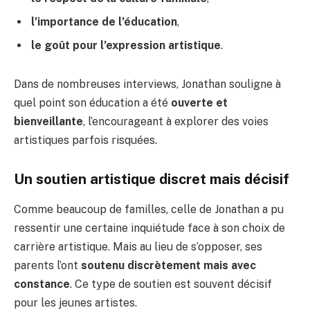
l’importance de l’éducation
,
le goût pour l’expression artistique
.
Dans de nombreuses interviews, Jonathan souligne à
quel point son éducation a été
ouverte et
bienveillante
, l’encourageant à explorer des voies
artistiques parfois risquées.
Un soutien artistique discret mais décisif
Comme beaucoup de familles, celle de Jonathan a pu
ressentir une certaine inquiétude face à son choix de
carrière artistique. Mais au lieu de s’opposer, ses
parents l’ont
soutenu discrètement mais avec
constance
. Ce type de soutien est souvent décisif
pour les jeunes artistes.