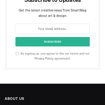
Get the latest creative news from SmartMag
about art & design.
By signing up, you agree to the our terms and our
Privacy Policy
agreement.
ABOUT US