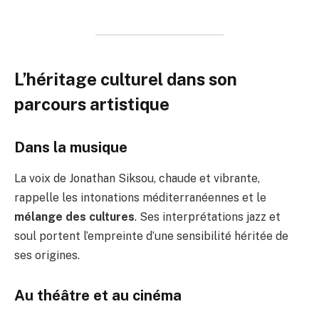
L’héritage culturel dans son
parcours artistique
Dans la musique
La voix de Jonathan Siksou, chaude et vibrante,
rappelle les intonations méditerranéennes et le
mélange des cultures
. Ses interprétations jazz et
soul portent l’empreinte d’une sensibilité héritée de
ses origines.
Au théâtre et au cinéma