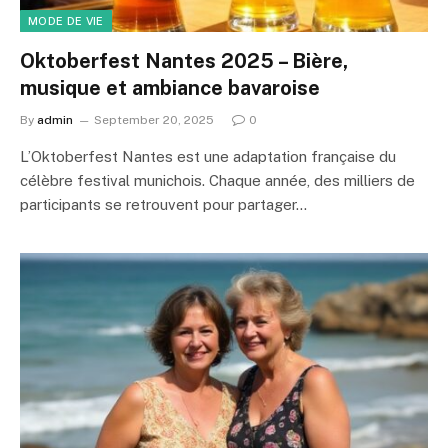
MODE DE VIE
Oktoberfest Nantes 2025 – Bière,
musique et ambiance bavaroise
By
admin
September 20, 2025
0
L’Oktoberfest Nantes est une adaptation française du
célèbre festival munichois. Chaque année, des milliers de
participants se retrouvent pour partager…