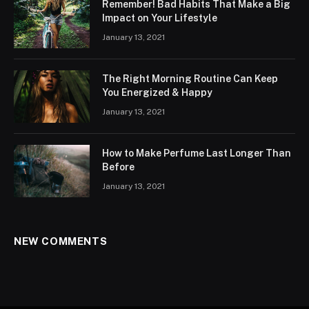
Remember! Bad Habits That Make a Big
Impact on Your Lifestyle
January 13, 2021
The Right Morning Routine Can Keep
You Energized & Happy
January 13, 2021
How to Make Perfume Last Longer Than
Before
January 13, 2021
NEW COMMENTS