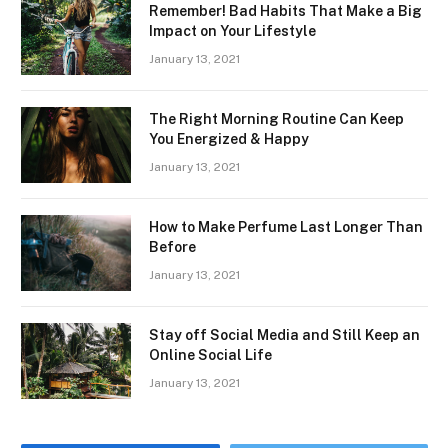
Remember! Bad Habits That Make a Big
Impact on Your Lifestyle
January 13, 2021
The Right Morning Routine Can Keep
You Energized & Happy
January 13, 2021
How to Make Perfume Last Longer Than
Before
January 13, 2021
Stay off Social Media and Still Keep an
Online Social Life
January 13, 2021