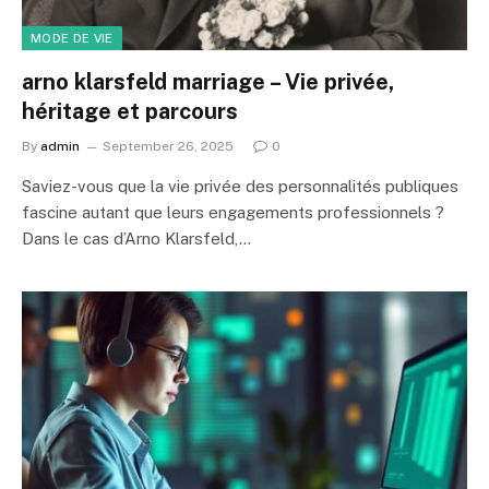
MODE DE VIE
arno klarsfeld marriage – Vie privée,
héritage et parcours
By
admin
September 26, 2025
0
Saviez-vous que la vie privée des personnalités publiques
fascine autant que leurs engagements professionnels ?
Dans le cas d’Arno Klarsfeld,…