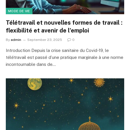
MODE DE VIE
Télétravail et nouvelles formes de travail :
flexibilité et avenir de l’emploi
By
admin
September 23, 2025
0
Introduction Depuis la crise sanitaire du Covid-19, le
télétravail est passé d’une pratique marginale à une norme
incontournable dans de…