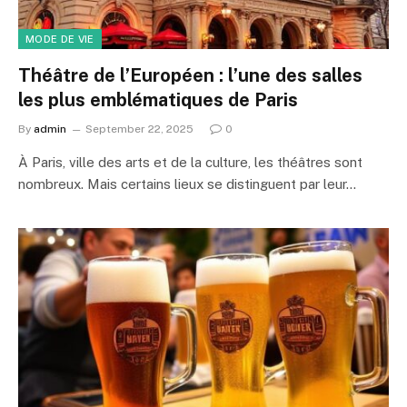
MODE DE VIE
Théâtre de l’Européen : l’une des salles
les plus emblématiques de Paris
By
admin
September 22, 2025
0
À Paris, ville des arts et de la culture, les théâtres sont
nombreux. Mais certains lieux se distinguent par leur…