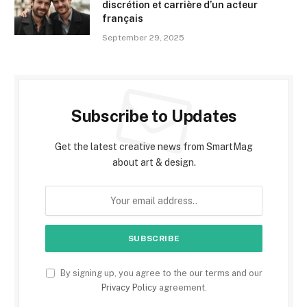
discrétion et carrière d’un acteur
français
September 29, 2025
Subscribe to Updates
Get the latest creative news from SmartMag
about art & design.
By signing up, you agree to the our terms and our
Privacy Policy
agreement.