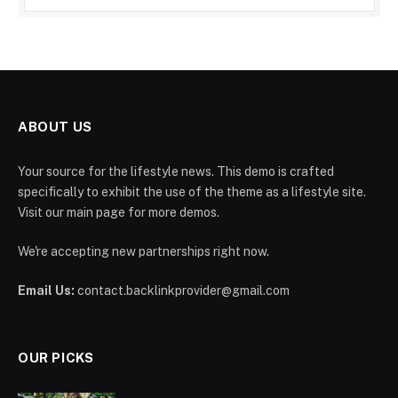
ABOUT US
Your source for the lifestyle news. This demo is crafted
specifically to exhibit the use of the theme as a lifestyle site.
Visit our main page for more demos.
We're accepting new partnerships right now.
Email Us:
contact.backlinkprovider@gmail.com
OUR PICKS