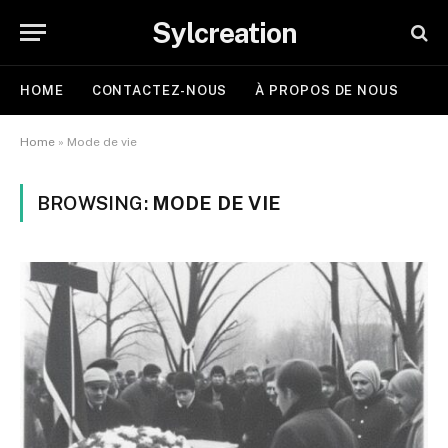
Sylcreation
HOME
CONTACTEZ-NOUS
À PROPOS DE NOUS
Home
»
Mode de vie
BROWSING:
MODE DE VIE