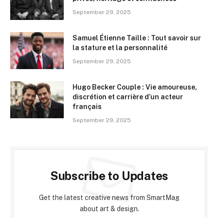
September 29, 2025
Samuel Étienne Taille : Tout savoir sur
la stature et la personnalité
September 29, 2025
Hugo Becker Couple : Vie amoureuse,
discrétion et carrière d’un acteur
français
September 29, 2025
Subscribe to Updates
Get the latest creative news from SmartMag
about art & design.