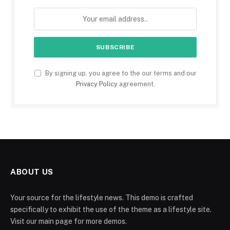
By signing up, you agree to the our terms and our
Privacy Policy
agreement.
ABOUT US
Your source for the lifestyle news. This demo is crafted
specifically to exhibit the use of the theme as a lifestyle site.
Visit our main page for more demos.