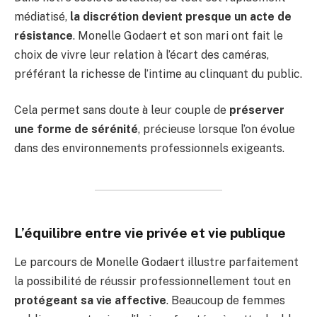
médiatisé,
la discrétion devient presque un acte de
résistance
. Monelle Godaert et son mari ont fait le
choix de vivre leur relation à l’écart des caméras,
préférant la richesse de l’intime au clinquant du public.
Cela permet sans doute à leur couple de
préserver
une forme de sérénité
, précieuse lorsque l’on évolue
dans des environnements professionnels exigeants.
L’équilibre entre vie privée et vie publique
Le parcours de Monelle Godaert illustre parfaitement
la possibilité de réussir professionnellement tout en
protégeant sa vie affective
. Beaucoup de femmes