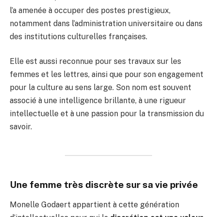
l’a amenée à occuper des postes prestigieux,
notamment dans l’administration universitaire ou dans
des institutions culturelles françaises.
Elle est aussi reconnue pour ses travaux sur les
femmes et les lettres, ainsi que pour son engagement
pour la culture au sens large. Son nom est souvent
associé à une intelligence brillante, à une rigueur
intellectuelle et à une passion pour la transmission du
savoir.
Une femme très discrète sur sa vie privée
Monelle Godaert appartient à cette génération