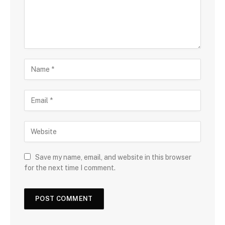
Save my name, email, and website in this browser
for the next time I comment.