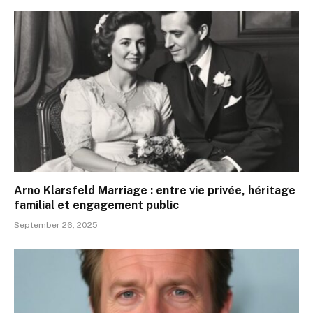
Arno Klarsfeld Marriage : entre vie privée, héritage
familial et engagement public
September 26, 2025