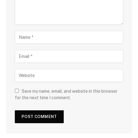
Save my name, email, and website in this browser
for the next time I comment.