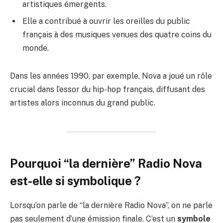
artistiques émergents.
Elle a contribué à ouvrir les oreilles du public
français à des musiques venues des quatre coins du
monde.
Dans les années 1990, par exemple, Nova a joué un rôle
crucial dans l’essor du hip-hop français, diffusant des
artistes alors inconnus du grand public.
Pourquoi “la dernière” Radio Nova
est-elle si symbolique ?
Lorsqu’on parle de “la dernière Radio Nova”, on ne parle
pas seulement d’une émission finale. C’est un
symbole