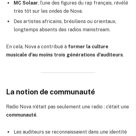
MC Solaar
, l’une des figures du rap français, révélé
très tôt sur les ondes de Nova.
Des artistes africains, brésiliens ou orientaux,
longtemps absents des radios mainstream.
En cela, Nova a contribué à
former la culture
musicale d’au moins trois générations d’auditeurs
.
La notion de communauté
Radio Nova n’était pas seulement une radio : c’était une
communauté
.
Les auditeurs se reconnaissaient dans une identité