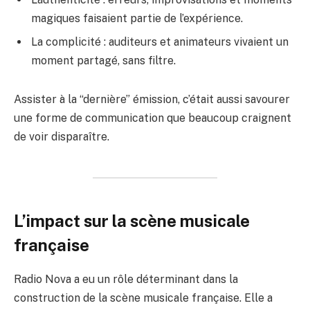
magiques faisaient partie de l’expérience.
La complicité : auditeurs et animateurs vivaient un
moment partagé, sans filtre.
Assister à la “dernière” émission, c’était aussi savourer
une forme de communication que beaucoup craignent
de voir disparaître.
L’impact sur la scène musicale
française
Radio Nova a eu un rôle déterminant dans la
construction de la scène musicale française. Elle a