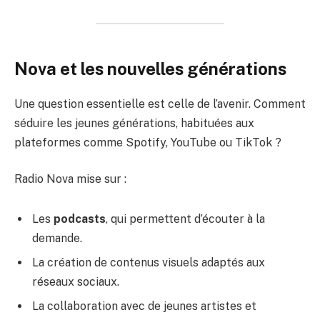
Nova et les nouvelles générations
Une question essentielle est celle de l’avenir. Comment
séduire les jeunes générations, habituées aux
plateformes comme Spotify, YouTube ou TikTok ?
Radio Nova mise sur :
Les
podcasts
, qui permettent d’écouter à la
demande.
La création de contenus visuels adaptés aux
réseaux sociaux.
La collaboration avec de jeunes artistes et