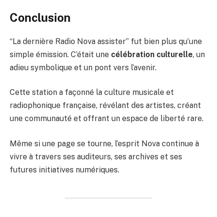
Conclusion
“La dernière Radio Nova assister” fut bien plus qu’une
simple émission. C’était une
célébration culturelle
, un
adieu symbolique et un pont vers l’avenir.
Cette station a façonné la culture musicale et
radiophonique française, révélant des artistes, créant
une communauté et offrant un espace de liberté rare.
Même si une page se tourne, l’esprit Nova continue à
vivre à travers ses auditeurs, ses archives et ses
futures initiatives numériques.