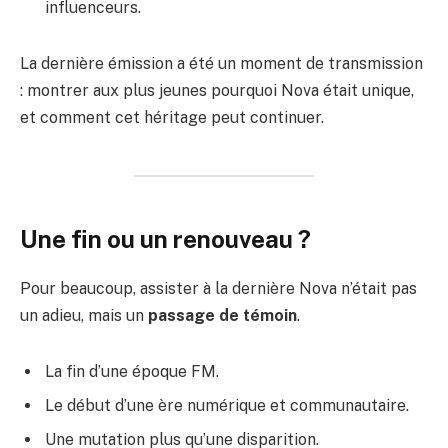
influenceurs.
La dernière émission a été un moment de transmission
: montrer aux plus jeunes pourquoi Nova était unique,
et comment cet héritage peut continuer.
Une fin ou un renouveau ?
Pour beaucoup, assister à la dernière Nova n’était pas
un adieu, mais un
passage de témoin
.
La fin d’une époque FM.
Le début d’une ère numérique et communautaire.
Une mutation plus qu’une disparition.