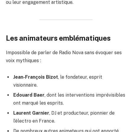
ou leur engagement artistique.
Les animateurs emblématiques
Impossible de parler de Radio Nova sans évoquer ses
voix mythiques :
Jean-François Bizot
, le fondateur, esprit
visionnaire.
Edouard Baer
, dont les interventions imprévisibles
ont marqué les esprits.
Laurent Garnier
, DJ et producteur, pionnier de
l’électro en France.
De nombreux autres animateurs qui ont apporté