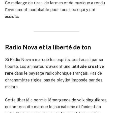
Ce mélange de rires, de larmes et de musique a rendu
l’événement inoubliable pour tous ceux qui y ont
assisté.
Radio Nova et la liberté de ton
Si Radio Nova a marqué les esprits, c’est aussi par sa
liberté. Les animateurs avaient une
latitude créative
rare
dans le paysage radiophonique français. Pas de
chronomètre rigide, pas de playlist imposée par des
majors.
Cette liberté a permis l’émergence de voix singulières,
qui ont ensuite marqué le journalisme et l’animation