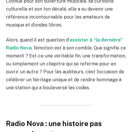
Connue pour son ouverture musicale, sa curiosité
culturelle et son ton décalé, elle a su devenir une
référence incontournable pour les amateurs de
musique et d’ondes libres.
Alors, quand il est question d’
assister à “la dernière”
Radio Nova
, l’émotion est à son comble. Que signifie ce
moment ? Est-ce une véritable fin, une transformation,
ou simplement un chapitre qui se referme pour en
ouvrir un autre ? Pour les auditeurs, c’est l’occasion de
célébrer un héritage unique et de rendre hommage à
une station qui a bouleversé les codes.
Radio Nova : une histoire pas