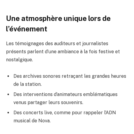
Une atmosphère unique lors de
l’événement
Les témoignages des auditeurs et journalistes
présents parlent d’une ambiance à la fois festive et
nostalgique.
Des archives sonores retraçant les grandes heures
de la station.
Des interventions d’animateurs emblématiques
venus partager leurs souvenirs.
Des concerts live, comme pour rappeler l’ADN
musical de Nova.