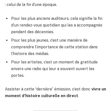
: celui de la fin d’une époque.
Pour les plus anciens auditeurs, cela signifie la fin
d’un rendez-vous quotidien qui les a accompagnés
pendant des décennies.
Pour les plus jeunes, c’est une manière de
comprendre l’importance de cette station dans
l’histoire des médias.
Pour les artistes, c’est un moment de gratitude
envers une radio qui leur a souvent ouvert les
portes.
Assister à cette “dernière” émission, c’est donc
vivre un
moment d’histoire culturelle en direct
.