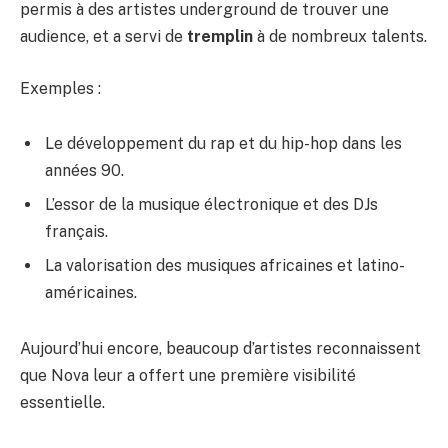
permis à des artistes underground de trouver une
audience, et a servi de
tremplin
à de nombreux talents.
Exemples :
Le développement du rap et du hip-hop dans les
années 90.
L’essor de la musique électronique et des DJs
français.
La valorisation des musiques africaines et latino-
américaines.
Aujourd’hui encore, beaucoup d’artistes reconnaissent
que Nova leur a offert une première visibilité
essentielle.