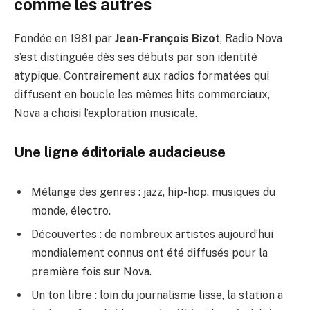
comme les autres
Fondée en 1981 par
Jean-François Bizot
, Radio Nova
s’est distinguée dès ses débuts par son identité
atypique. Contrairement aux radios formatées qui
diffusent en boucle les mêmes hits commerciaux,
Nova a choisi l’exploration musicale.
Une ligne éditoriale audacieuse
Mélange des genres : jazz, hip-hop, musiques du
monde, électro.
Découvertes : de nombreux artistes aujourd’hui
mondialement connus ont été diffusés pour la
première fois sur Nova.
Un ton libre : loin du journalisme lisse, la station a