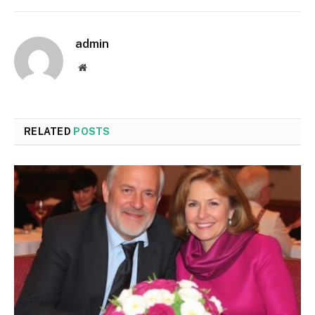
admin
Website
RELATED
POSTS