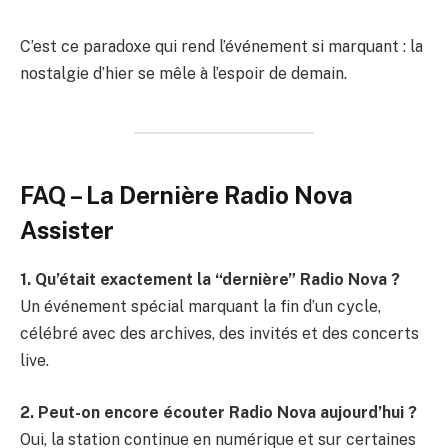
C’est ce paradoxe qui rend l’événement si marquant : la
nostalgie d’hier se mêle à l’espoir de demain.
FAQ – La Dernière Radio Nova
Assister
1. Qu’était exactement la “dernière” Radio Nova ?
Un événement spécial marquant la fin d’un cycle,
célébré avec des archives, des invités et des concerts
live.
2. Peut-on encore écouter Radio Nova aujourd’hui ?
Oui, la station continue en numérique et sur certaines