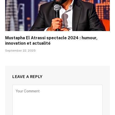
Mustapha El Atrassi spectacle 2024 : humour,
innovation et actualité
September 22, 2025
LEAVE A REPLY