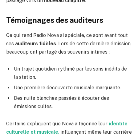
passage vers un
nouveau chapitre
.
Témoignages des auditeurs
Ce qui rend Radio Nova si spéciale, ce sont avant tout
ses
auditeurs fidèles
. Lors de cette dernière émission,
beaucoup ont partagé des souvenirs intimes :
Un trajet quotidien rythmé par les sons inédits de
la station.
Une première découverte musicale marquante.
Des nuits blanches passées à écouter des
émissions cultes.
Certains expliquent que Nova a façonné leur
identité
culturelle et musicale
,
influençant même leur carrière