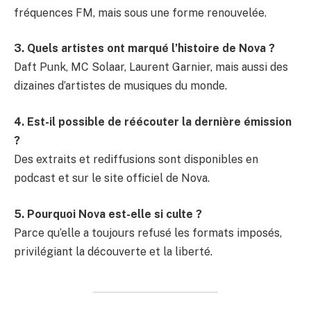
fréquences FM, mais sous une forme renouvelée.
3. Quels artistes ont marqué l’histoire de Nova ?
Daft Punk, MC Solaar, Laurent Garnier, mais aussi des
dizaines d’artistes de musiques du monde.
4. Est-il possible de réécouter la dernière émission
?
Des extraits et rediffusions sont disponibles en
podcast et sur le site officiel de Nova.
5. Pourquoi Nova est-elle si culte ?
Parce qu’elle a toujours refusé les formats imposés,
privilégiant la découverte et la liberté.