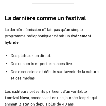
La dernière comme un festival
La dernière émission n’était pas qu’un simple
programme radiophonique : c’était un
événement
hybride
.
Des plateaux en direct.
Des concerts et performances live.
Des discussions et débats sur l’avenir de la culture
et des médias.
Les auditeurs présents parlaient d’un véritable
festival Nova
, condensant en une journée l’esprit qui
animait la station depuis plus de 40 ans.