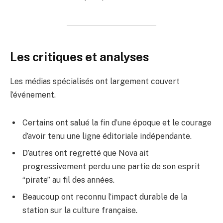
Les critiques et analyses
Les médias spécialisés ont largement couvert
l’événement.
Certains ont salué la fin d’une époque et le courage
d’avoir tenu une ligne éditoriale indépendante.
D’autres ont regretté que Nova ait
progressivement perdu une partie de son esprit
“pirate” au fil des années.
Beaucoup ont reconnu l’impact durable de la
station sur la culture française.