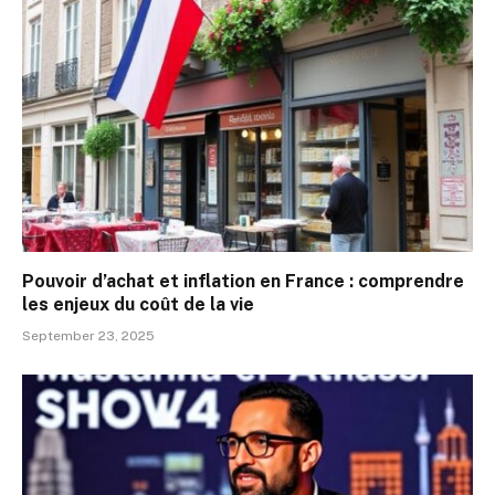
Pouvoir d’achat et inflation en France : comprendre
les enjeux du coût de la vie
September 23, 2025