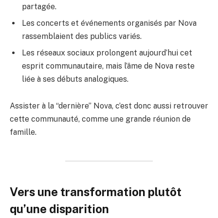
partagée.
Les concerts et événements organisés par Nova
rassemblaient des publics variés.
Les réseaux sociaux prolongent aujourd’hui cet
esprit communautaire, mais l’âme de Nova reste
liée à ses débuts analogiques.
Assister à la “dernière” Nova, c’est donc aussi retrouver
cette communauté, comme une grande réunion de
famille.
Vers une transformation plutôt
qu’une disparition