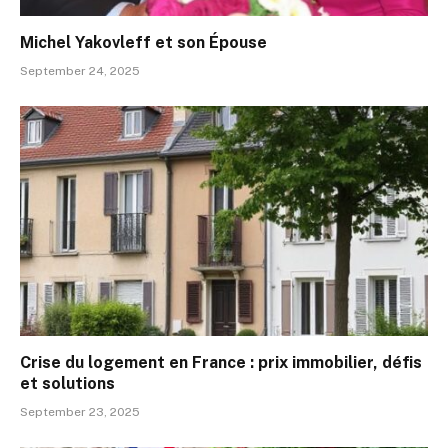
Michel Yakovleff et son Épouse
September 24, 2025
Crise du logement en France : prix immobilier, défis
et solutions
September 23, 2025