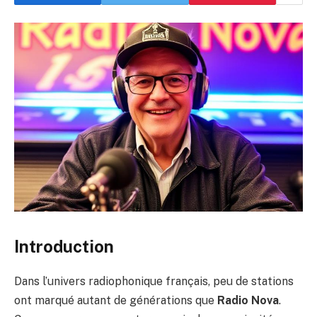
Introduction
Dans l’univers radiophonique français, peu de stations
ont marqué autant de générations que
Radio Nova
.