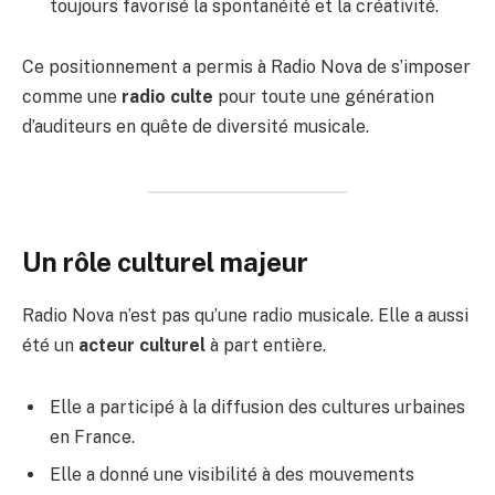
toujours favorisé la spontanéité et la créativité.
Ce positionnement a permis à Radio Nova de s’imposer
comme une
radio culte
pour toute une génération
d’auditeurs en quête de diversité musicale.
Un rôle culturel majeur
Radio Nova n’est pas qu’une radio musicale. Elle a aussi
été un
acteur culturel
à part entière.
Elle a participé à la diffusion des cultures urbaines
en France.
Elle a donné une visibilité à des mouvements