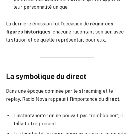
leur personnalité unique.
La dernière émission fut l’occasion de
réunir ces
figures historiques
, chacune racontant son lien avec
la station et ce qu’elle représentait pour eux.
La symbolique du direct
Dans une époque dominée par le streaming et le
replay, Radio Nova rappelait l’importance du
direct
.
L’instantanéité : on ne pouvait pas “rembobiner”, il
fallait être présent.
L’authenticité : erreurs, improvisations et moments