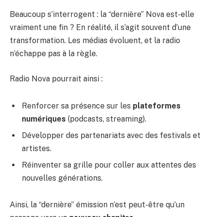
Beaucoup s’interrogent : la “dernière” Nova est-elle
vraiment une fin ? En réalité, il s’agit souvent d’une
transformation. Les médias évoluent, et la radio
n’échappe pas à la règle.
Radio Nova pourrait ainsi :
Renforcer sa présence sur les
plateformes
numériques
(podcasts, streaming).
Développer des partenariats avec des festivals et
artistes.
Réinventer sa grille pour coller aux attentes des
nouvelles générations.
Ainsi, la “dernière” émission n’est peut-être qu’un