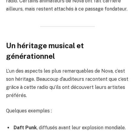
radio. Certains animateurs de Nova ont fait carrière
ailleurs, mais restent attachés à ce passage fondateur.
Un héritage musical et
générationnel
L’un des aspects les plus remarquables de Nova, c’est
son héritage. Beaucoup d’auditeurs racontent que c’est
grâce à cette radio qu’ils ont découvert leurs artistes
préférés.
Quelques exemples :
Daft Punk
, diffusés avant leur explosion mondiale.